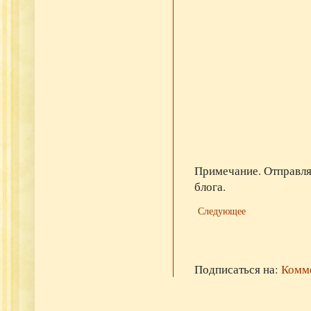
Примечание. Отправля
блога.
Следующее
Подписаться на:
Комме